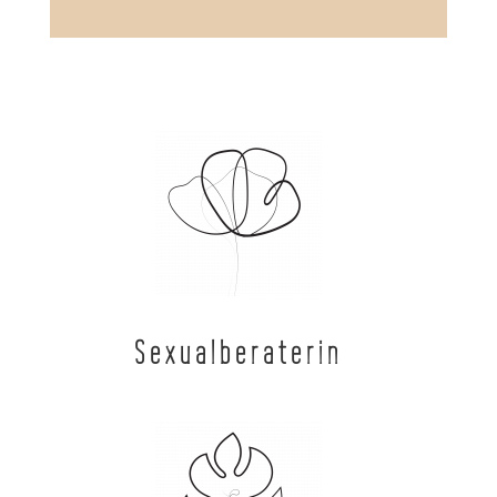
Sexualberaterin