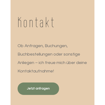
Kontakt
Ob Anfragen, Buchungen,
Buchbestellungen oder sonstige
Anliegen – ich freue mich über deine
Kontaktaufnahme!
Jetzt anfragen