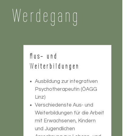
Werdegang
Aus- und
Weiterbildungen
Ausbildung zur integrativen
Psychotherapeutin (ÖAGG
Linz)
Verschiedenste Aus- und
Weiterbildungen für die Arbeit
mit Erwachsenen, Kindern
und Jugendlichen