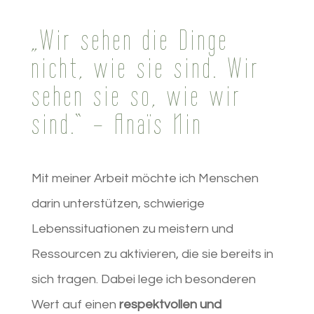
„Wir sehen die Dinge
nicht, wie sie sind. Wir
sehen sie so, wie wir
sind.“ – Ana
ï
s Nin
Mit meiner Arbeit möchte ich Menschen
darin unterstützen, schwierige
Lebenssituationen zu meistern und
Ressourcen zu aktivieren, die sie bereits in
sich tragen. Dabei lege ich besonderen
Wert auf einen
respektvollen und