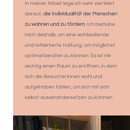
In meiner Arbeit lege ich sehr viel Wert
darauf,
die Individualität der Menschen
zu wahren und zu fördern
. Ich bemühe
mich deshalb um eine wohlwollende
und reflektierte Haltung, um möglichst
optimal beraten zu können. Es ist mir
wichtig einen Raum zu eröffnen, in dem
sich die Besucher:innen wohl und
aufgehoben fühlen, um sich mit sich
selbst auseinandersetzen zu können.