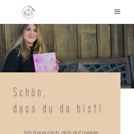
Schön,
dass du da bist!
Ich freue mich, dich auf meiner