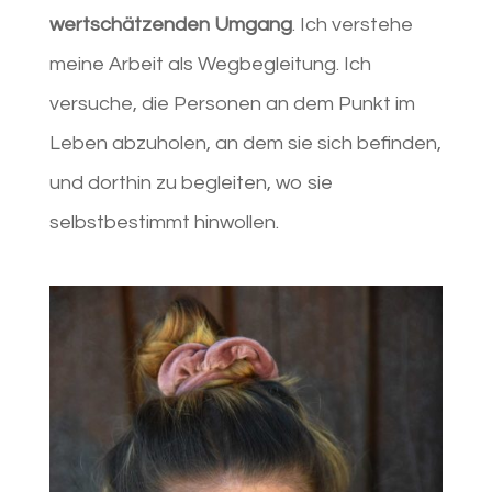
wertschätzenden Umgang
. Ich verstehe
meine Arbeit als Wegbegleitung. Ich
versuche, die Personen an dem Punkt im
Leben abzuholen, an dem sie sich befinden,
und dorthin zu begleiten, wo sie
selbstbestimmt hinwollen.