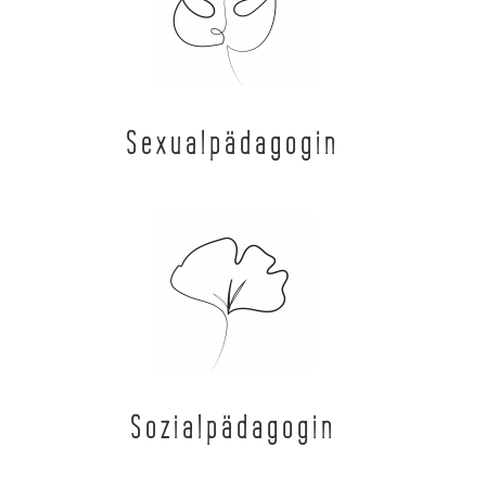
Sexualpädagogin
Sozialpädagogin