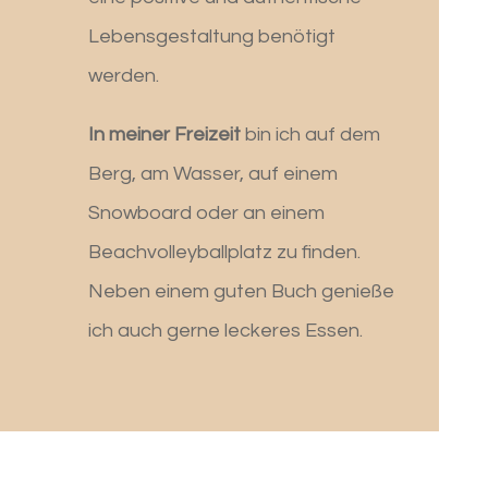
Lebensgestaltung benötigt
werden.
In meiner Freizeit
bin ich auf dem
Berg, am Wasser, auf einem
Snowboard oder an einem
Beachvolleyballplatz zu finden.
Neben einem guten Buch genieße
ich auch gerne leckeres Essen.