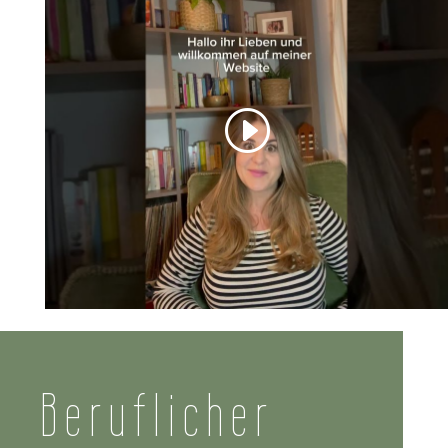
Beruflicher