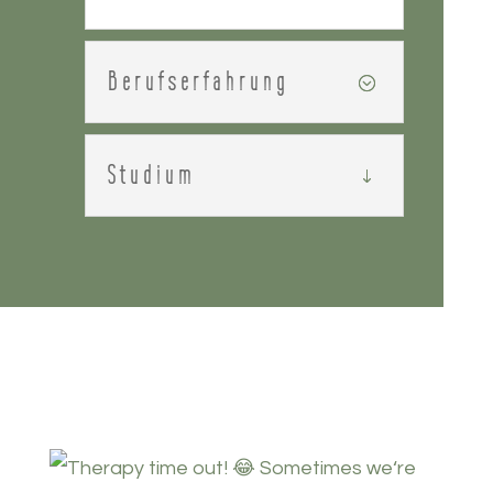
Berufserfahrung
Studium