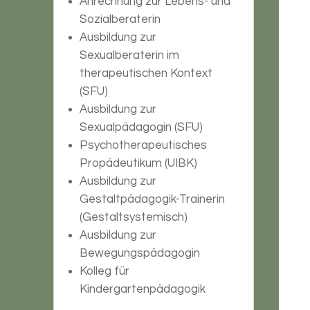
Anrechnung zur Lebens- und
Sozialberaterin
Ausbildung zur
Sexualberaterin im
therapeutischen Kontext
(SFU)
Ausbildung zur
Sexualpädagogin (SFU)
Psychotherapeutisches
Propädeutikum (UIBK)
Ausbildung zur
Gestaltpädagogik-Trainerin
(Gestaltsystemisch)
Ausbildung zur
Bewegungspädagogin
Kolleg für
Kindergartenpädagogik