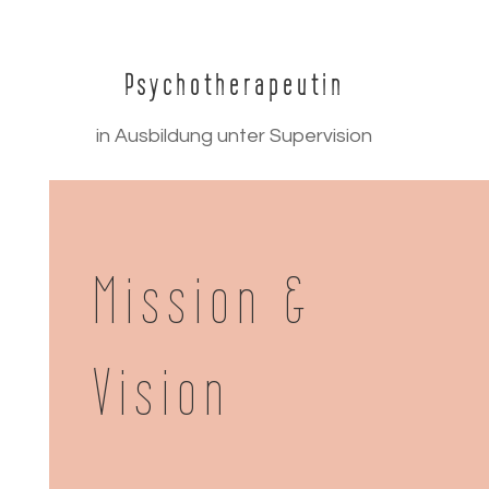
Psychotherapeutin
in Ausbildung unter Supervision
Mission &
Vision