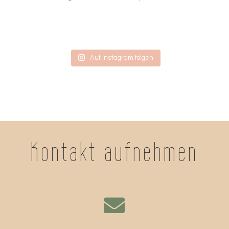
Auf Instagram folgen
Kontakt aufnehmen
