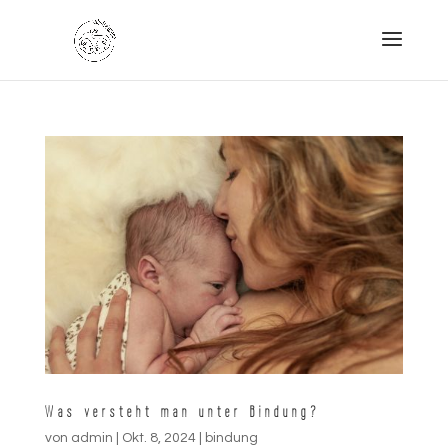
Was versteht man unter Bindung?
von
admin
|
Okt. 8, 2024
|
bindung