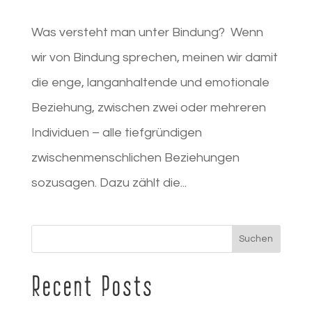
Was versteht man unter Bindung? Wenn
wir von Bindung sprechen, meinen wir damit
die enge, langanhaltende und emotionale
Beziehung, zwischen zwei oder mehreren
Individuen – alle tiefgründigen
zwischenmenschlichen Beziehungen
sozusagen. Dazu zählt die...
Suchen
Recent Posts