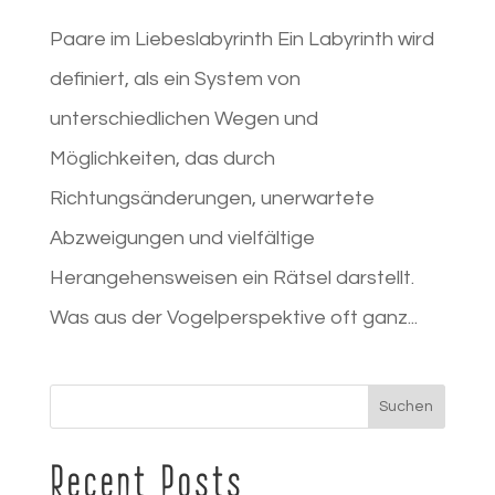
Paare im Liebeslabyrinth Ein Labyrinth wird
definiert, als ein System von
unterschiedlichen Wegen und
Möglichkeiten, das durch
Richtungsänderungen, unerwartete
Abzweigungen und vielfältige
Herangehensweisen ein Rätsel darstellt.
Was aus der Vogelperspektive oft ganz...
Suchen
Recent Posts