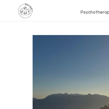
Psychotherap