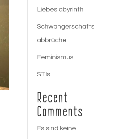
Liebeslabyrinth
Schwangerschafts
abbrüche
Feminismus
STIs
Recent
Comments
Es sind keine