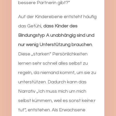
bessere Partnerin gibt?“
Auf der Kinderebene entsteht häufig
das Gefühl,
dass Kinder des
Bindungstyp A unabhängig sind und
nur wenig Unterstützung brauchen
.
Diese „starken“ Persönlichkeiten
lernen sehr schnell alles selbst zu
regeln, da niemand kommt, um sie zu
unterstützen. Dadurch kann das
Narrativ „Ich muss mich um mich
selbst kümmern, weil es sonst keine:r
tut“, entstehen. Als Erwachsene