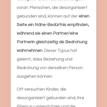
voran. Menschen, die desorganisiert
gebunden sind, können auf der
einen
Seite ein Nähe-Bedürfnis empfinden,
während sie einen Partner/eine
Partnerin gleichzeitig als Bedrohung
wahrnehmen
. Dieser Typus hat
gelernt, dass Beziehung und
Bedrohung von derselben Person
ausgehen können.
Oft versuchen Kinder, die
desorganisiert gebunden sind, ihre
Eltern zu unterstützen und die