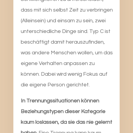
dass mit sich selbst Zeit zu verbringen
(Alleinsein) und einsam zu sein, zwei
unterschiedliche Dinge sind. Typ C ist
beschäftigt damit herauszufinden,
was andere Menschen wollen, um das
eigene Verhalten anpassen zu
können. Dabei wird wenig Fokus auf
die eigene Person gerichtet.
In Trennungssituationen können
Beziehungstypen dieser Kategorie
kaum loslassen, da sie das nie gelernt
haben
. Eine Trennung kann kaum