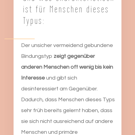
ist für Menschen dieses
Typus:
Der unsicher vermeidend gebundene
Bindungstyp
zeigt gegenüber
anderen Menschen oft wenig bis kein
Interesse
und gibt sich
desinteressiert am Gegenüber.
Dadurch, dass Menschen dieses Typs
sehr früh bereits gelernt haben, dass
sie sich nicht ausreichend auf andere
Menschen und primäre