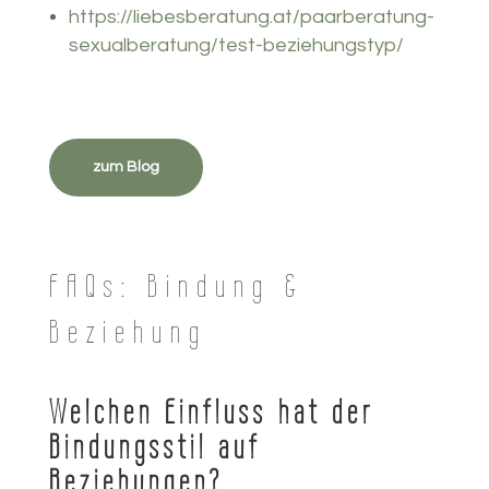
https://liebesberatung.at/paarberatung-
sexualberatung/test-beziehungstyp/
zum Blog
FAQs: Bindung &
Beziehung
Welchen Einfluss hat der
Bindungsstil auf
Beziehungen?