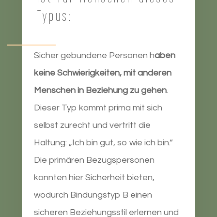
Typus:
Sicher gebundene Personen h
aben
keine Schwierigkeiten, mit anderen
Menschen in Beziehung zu gehen
.
Dieser Typ kommt prima mit sich
selbst zurecht und vertritt die
Haltung: „Ich bin gut, so wie ich bin.“
Die primären Bezugspersonen
konnten hier Sicherheit bieten,
wodurch Bindungstyp B einen
sicheren Beziehungsstil erlernen und