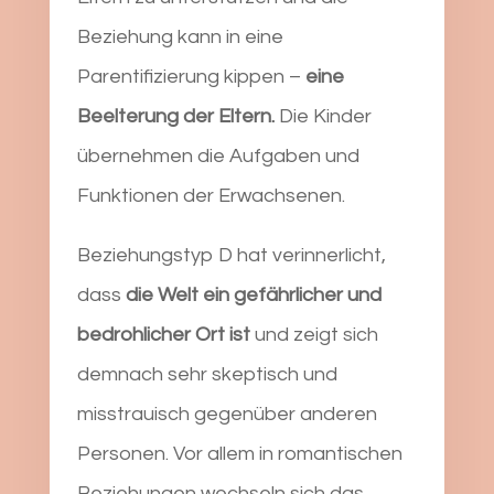
Beziehung kann in eine
Parentifizierung kippen –
eine
Beelterung der Eltern.
Die Kinder
übernehmen die Aufgaben und
Funktionen der Erwachsenen.
Beziehungstyp D hat verinnerlicht,
dass
die Welt ein gefährlicher und
bedrohlicher Ort ist
und zeigt sich
demnach sehr skeptisch und
misstrauisch gegenüber anderen
Personen. Vor allem in romantischen
Beziehungen wechseln sich das