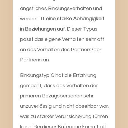
ängstliches Bindungsverhalten und
weisen oft
eine starke Abhängigkeit
in Beziehungen auf
. Dieser Typus
passt das eigene Verhalten sehr oft
an das Verhalten des Partners/der
Partnerin an.
Bindungstyp C hat die Erfahrung
gemacht, dass das Verhalten der
primären Bezugspersonen sehr
unzuverlässig und nicht absehbar war,
was zu starker Verunsicherung führen
kann. Bei dieser Kategorie kommt oft