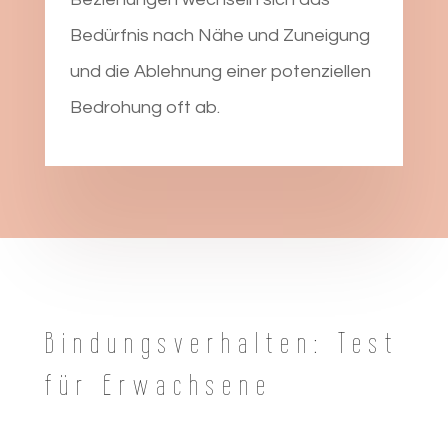
Bedürfnis nach Nähe und Zuneigung
und die Ablehnung einer potenziellen
Bedrohung oft ab.
Bindungsverhalten: Test
für Erwachsene