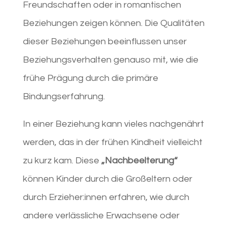
Freundschaften oder in romantischen
Beziehungen zeigen können. Die Qualitäten
dieser Beziehungen beeinflussen unser
Beziehungsverhalten genauso mit, wie die
frühe Prägung durch die primäre
Bindungserfahrung.
In einer Beziehung kann vieles nachgenährt
werden, das in der frühen Kindheit vielleicht
zu kurz kam. Diese
„Nachbeelterung“
können Kinder durch die Großeltern oder
durch Erzieher:innen erfahren, wie durch
andere verlässliche Erwachsene oder