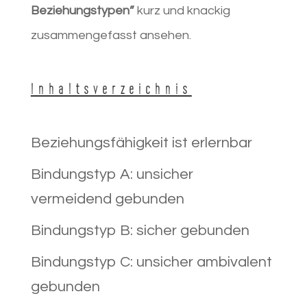
Beziehungstypen”
kurz und knackig
zusammengefasst ansehen.
Inhaltsverzeichnis
Beziehungsfähigkeit ist erlernbar
Bindungstyp A: unsicher
vermeidend gebunden
Bindungstyp B: sicher gebunden
Bindungstyp C: unsicher ambivalent
gebunden