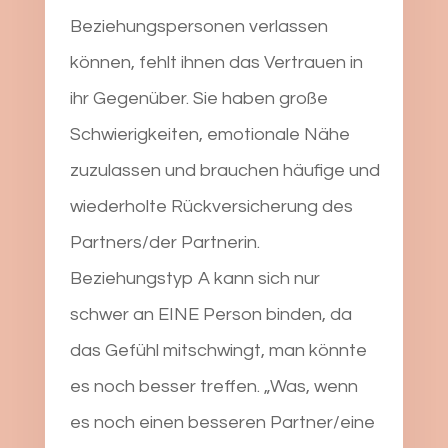
Beziehungspersonen verlassen
können, fehlt ihnen das Vertrauen in
ihr Gegenüber. Sie haben große
Schwierigkeiten, emotionale Nähe
zuzulassen und brauchen häufige und
wiederholte Rückversicherung des
Partners/der Partnerin.
Beziehungstyp A kann sich nur
schwer an EINE Person binden, da
das Gefühl mitschwingt, man könnte
es noch besser treffen. „Was, wenn
es noch einen besseren Partner/eine