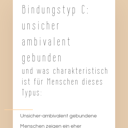
Bindungstyp C:
unsicher
ambivalent
gebunden
und was charakteristisch
ist für Menschen dieses
Typus:
Unsicher-ambivalent gebundene
Menschen zeigen ein eher