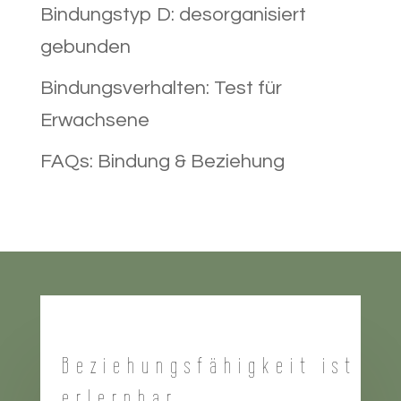
Bindungstyp D: desorganisiert
gebunden
Bindungsverhalten: Test für
Erwachsene
FAQs: Bindung & Beziehung
Beziehungsfähigkeit ist
erlernbar