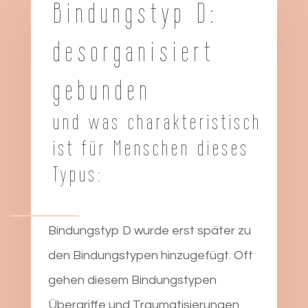
Bindungstyp D:
desorganisiert
gebunden
und was charakteristisch
ist für Menschen dieses
Typus:
Bindungstyp D wurde erst später zu
den Bindungstypen hinzugefügt. Oft
gehen diesem Bindungstypen
Übergriffe und Traumatisierungen