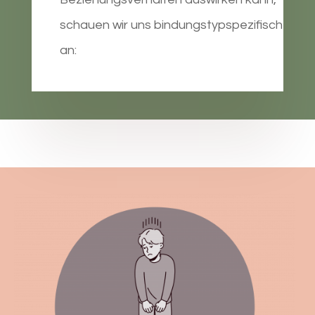
schauen wir uns bindungstypspezifisch
an: