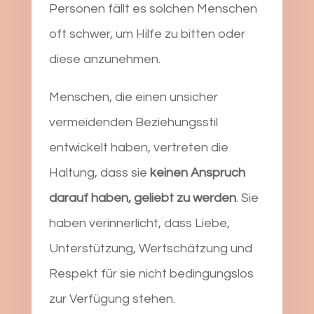
Personen fällt es solchen Menschen
oft schwer, um Hilfe zu bitten oder
diese anzunehmen.
Menschen, die einen unsicher
vermeidenden Beziehungsstil
entwickelt haben, vertreten die
Haltung, dass sie
keinen Anspruch
darauf haben, geliebt zu werden
. Sie
haben verinnerlicht, dass Liebe,
Unterstützung, Wertschätzung und
Respekt für sie nicht bedingungslos
zur Verfügung stehen.