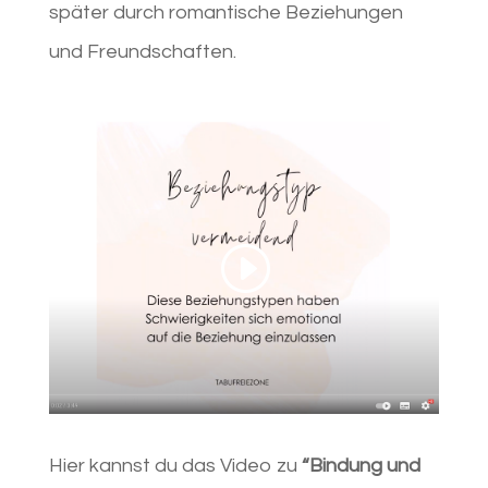
später durch romantische Beziehungen
und Freundschaften.
Hier kannst du das Video zu
“
Bindung und