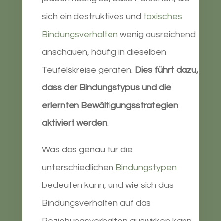
sich ein destruktives und
toxisches
Bindungsverhalten
wenig ausreichend
anschauen, häufig in dieselben
Teufelskreise geraten.
Dies führt dazu,
dass der Bindungstypus und die
erlernten Bewältigungsstrategien
aktiviert werden
.
Was das genau für die
unterschiedlichen
Bindungstypen
bedeuten kann, und wie sich das
Bindungsverhalten auf das
Beziehungsverhalten auswirken kann,