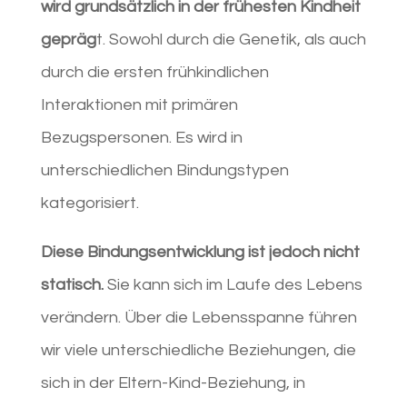
wird grundsätzlich in der frühesten Kindheit
gepräg
t. Sowohl durch die Genetik, als auch
durch die ersten frühkindlichen
Interaktionen mit primären
Bezugspersonen. Es wird in
unterschiedlichen Bindungstypen
kategorisiert.
Diese Bindungsentwicklung ist jedoch nicht
statisch.
Sie kann sich im Laufe des Lebens
verändern. Über die Lebensspanne führen
wir viele unterschiedliche Beziehungen, die
sich in der Eltern-Kind-Beziehung, in