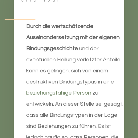
Durch die wertschätzende
Auseinandersetzung mit der eigenen
Bindungsgeschichte
und der
eventuellen Heilung verletzter Anteile
kann es gelingen, sich von einem
destruktiven Bindungstypus in eine
beziehungsfähige Person
zu
entwickeln. An dieser Stelle sei gesagt,
dass alle Bindungstypen in der Lage
sind Beziehungen zu führen. Es ist
jedoch häufig so, dass Personen, die