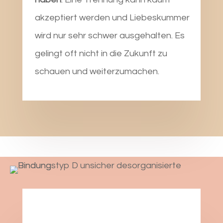
akzeptiert werden und Liebeskummer
wird nur sehr schwer ausgehalten. Es
gelingt oft nicht in die Zukunft zu
schauen und weiterzumachen.