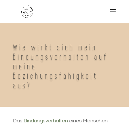
Wie wirkt sich mein
Bindungsverhalten auf
meine
Beziehungsfähigkeit
aus?
Das
Bindungsverhalten
eines Menschen