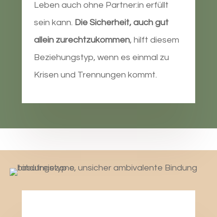
Leben auch ohne Partner:in erfüllt
sein kann.
Die Sicherheit, auch gut
allein zurechtzukommen
, hilft diesem
Beziehungstyp, wenn es einmal zu
Krisen und Trennungen kommt.