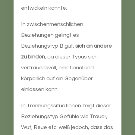
entwickeln konnte.
In zwischenmenschlichen
Beziehungen gelingt es
Beziehungstyp B gut,
sich an andere
zu binden
, da dieser Typus sich
vertrauensvoll, emotional und
körperlich auf ein Gegenüber
einlassen kann.
In Trennungssituationen zeigt dieser
Beziehungstyp Gefühle wie Trauer,
Wut, Reue etc. weiß jedoch, dass das