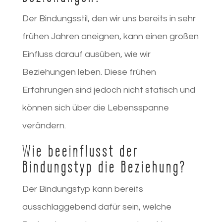
Der Bindungsstil, den wir uns bereits in sehr
frühen Jahren aneignen, kann einen großen
Einfluss darauf ausüben, wie wir
Beziehungen leben. Diese frühen
Erfahrungen sind jedoch nicht statisch und
können sich über die Lebensspanne
verändern.
Wie beeinflusst der
Bindungstyp die Beziehung?
Der Bindungstyp kann bereits
ausschlaggebend dafür sein, welche