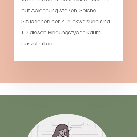
auf Ablehnung stoßen. Solche
Situationen der Zurückweisung sind
für diesen Bindungstypen kaum
auszuhalten.