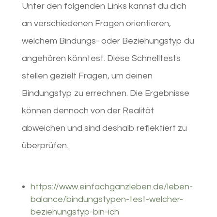
Unter den folgenden Links kannst du dich
an verschiedenen Fragen orientieren,
welchem Bindungs- oder Beziehungstyp du
angehören könntest. Diese Schnelltests
stellen gezielt Fragen, um deinen
Bindungstyp zu errechnen. Die Ergebnisse
können dennoch von der Realität
abweichen und sind deshalb reflektiert zu
überprüfen.
https://www.einfachganzleben.de/leben-
balance/bindungstypen-test-welcher-
beziehungstyp-bin-ich